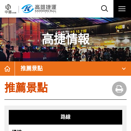
高捷情報
推薦景點
推薦景點
路線