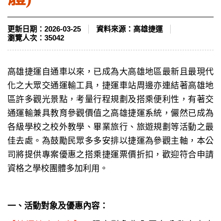
更新日期：
2026-03-25
資料來源：
高雄捷運
瀏覽人次：
35042
高雄捷運自通車以來，已成為大高雄地區最新且最現代
化之大眾交通運輸工具，捷運車站周邊亦連結著高雄地
區許多觀光景點，考量行程規劃及搭乘便利性，有著交
通運輸兼具教育參觀價值之高雄捷運系統，儼然已成為
各級學校之校外教學、畢業旅行、旅遊規劃等活動之最
佳去處。為鼓勵民眾多多安排以捷運為參觀主軸，本公
司將提供專案優惠之搭乘捷運票價折扣，歡迎符合申請
資格之學校團體多加利用。
一、活動對象及優惠內容：