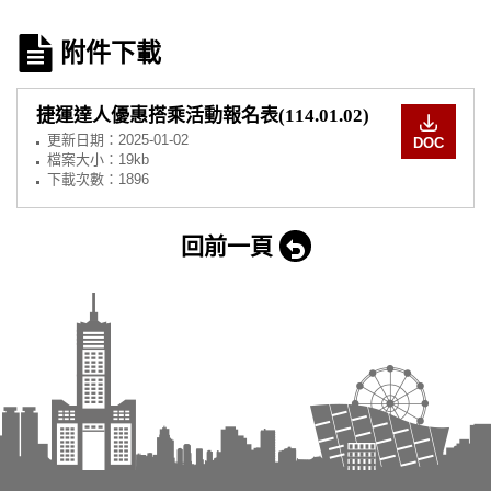
附件下載
捷運達人優惠搭乘活動報名表(114.01.02)
更新日期：
2025-01-02
DOC
檔案大小：19kb
下載次數：1896
回前一頁