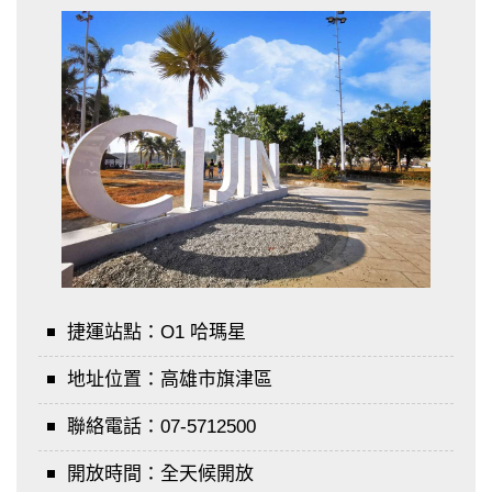
捷運站點：
O1 哈瑪星
地址位置：
高雄市旗津區
聯絡電話：
07-5712500
開放時間：
全天候開放