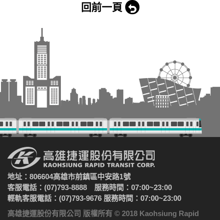
回前一頁
地址：806604高雄市前鎮區中安路1號
客服電話：(07)793-8888 服務時間：07:00~23:00
輕軌客服電話：(07)793-9676 服務時間：07:00~23:00
高雄捷運股份有限公司 版權所有 © 2018 Kaohsiung Rapid