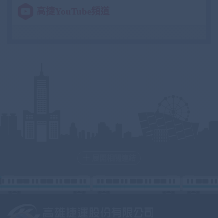
高捷YouTube頻道
展開相關連結