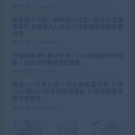
發布日期：2026-07-18
高捷攜手中鋼、聯邦銀行前進六龜及桃源偏
鄉學校 首度導入AI生成式互動簡報深耕永續
教育
發布日期：2026-06-25
引領奧運3對3籃球熱潮！2026高捷盃報名起
跑，提倡全民暑期優質運動
發布日期：2026-06-30
高捷R17世運站第一月台候車區北移 斥資
2,000萬元升級車站服務量能 打造更舒適便
捷乘車環境
發布日期：2026-06-23