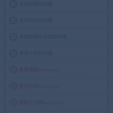
高雄捷運粉絲團
蜜柑站長粉絲團
高雄捷運商品館粉絲團
高捷市集粉絲團
高雄捷運Instagram
蜜柑站長Instagram
輕軌少女隊Instagram