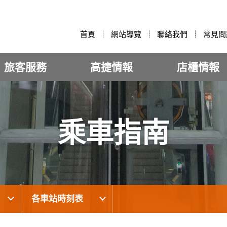
:::
首頁
網站導覽
聯絡我們
常見問
旅客服務
高捷情報
店櫃情報
乘車指南
各車站時刻表