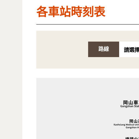
各車站時刻表
路線