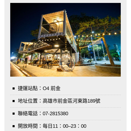
捷運站點：
O4 前金
地址位置：
高雄市前金區河東路189號
聯絡電話：
07-2815380
開放時間：
每日11：00–23：00