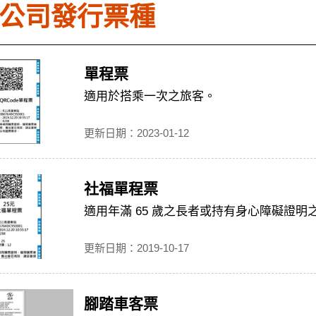
公司發行票種
單程票
適用於搭乘一次之旅客。
更新日期：2023-01-12
社福單程票
適用年滿 65 歲之長者或持有身心障礙證明之
更新日期：2019-10-17
腳踏車客票