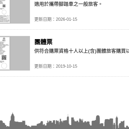
適用於攜帶腳踏車之一般旅客。
更新日期：2026-01-15
團體票
供符合購票資格十人以上(含)團體旅客購買
更新日期：2019-10-15