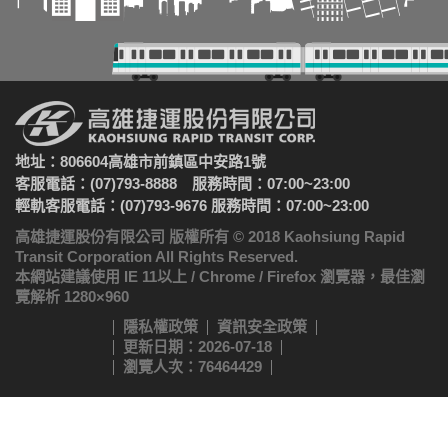
地址：806604高雄市前鎮區中安路1號
客服電話：(07)793-8888 服務時間：07:00~23:00
輕軌客服電話：(07)793-9676 服務時間：07:00~23:00
高雄捷運股份有限公司 版權所有 © 2018 Kaohsiung Rapid
Transit Corporation All Rights Reserved.
本網站建議使用 IE 11以上 / Chrome / Firefox 瀏覽器，最佳瀏
覽解析 1280×960
隱私權政策
資訊安全政策
更新日期：2026-07-18
瀏覽人次：76464429