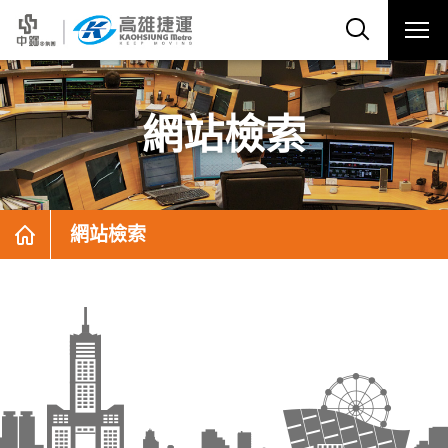
網站檢索
網站檢索