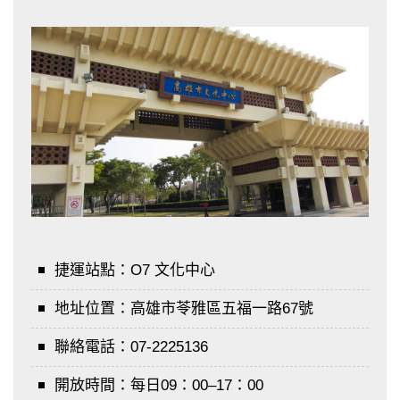
捷運站點：
O7 文化中心
地址位置：
高雄市苓雅區五福一路67號
聯絡電話：
07-2225136
開放時間：
每日09：00–17：00