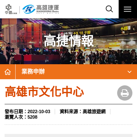
高捷情報
業務申辦
高雄市文化中心
發布日期：
2022-10-03
資料來源：
高雄旅遊網
瀏覽人次：
5208