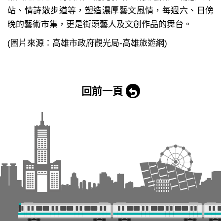
站、情詩散步道等，塑造濃厚藝文風情，每週六、日傍
晚的藝術市集，更是街頭藝人及文創作品的舞台。
(圖片來源：高雄市政府觀光局-高雄旅遊網)
回前一頁