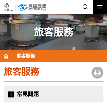
旅客服務
旅客服務
旅客服務
常見問題