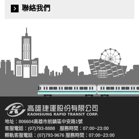
聯絡我們
地址：806604高雄市前鎮區中安路1號
客服電話：(07)793-8888 服務時間：07:00~23:00
輕軌客服電話：(07)793-9676 服務時間：07:00~23:00