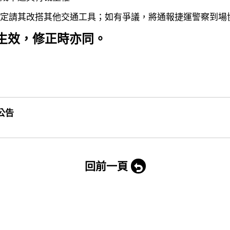
定請其改搭其他交通工具；如有爭議，將通報捷運警察到場
生效，修正時亦同。
公告
回前一頁