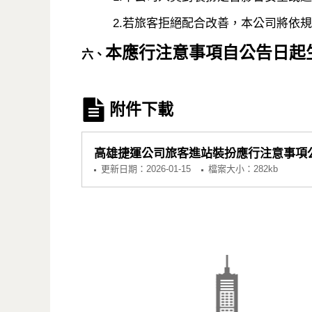
2.若旅客拒絕配合改善，本公司將依規
本應行注意事項自公告日起
六、
附件下載
高雄捷運公司旅客進站裝扮應行注意事項
更新日期：
2026-01-15
檔案大小：282kb