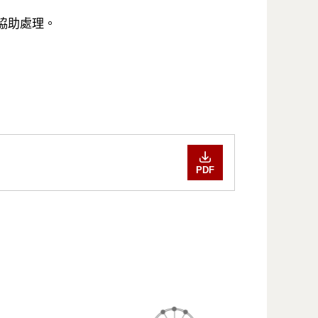
協助處理。
PDF