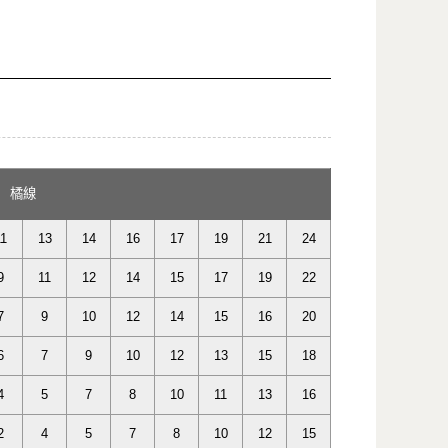
橘線
11
13
14
16
17
19
21
24
9
11
12
14
15
17
19
22
7
9
10
12
14
15
16
20
6
7
9
10
12
13
15
18
4
5
7
8
10
11
13
16
2
4
5
7
8
10
12
15