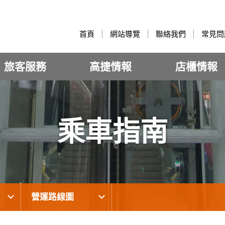
:::
首頁
網站導覽
聯絡我們
常見問
旅客服務
高捷情報
店櫃情報
乘車指南
營運路線圖