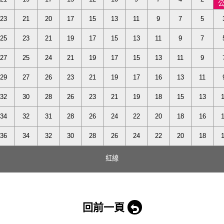
23
21
20
17
15
13
11
9
7
5
25
23
21
19
17
15
13
11
9
7
27
25
24
21
19
17
15
13
11
9
29
27
26
23
21
19
17
16
13
11
32
30
28
26
23
21
19
18
15
13
34
32
31
28
26
24
22
20
18
16
36
34
32
30
28
26
24
22
20
18
紅線
回前一頁