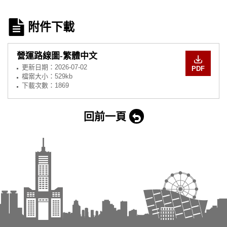
附件下載
營運路線圖-繁體中文
更新日期：
2026-07-02
PDF
檔案大小：529kb
下載次數：1869
回前一頁