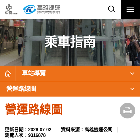
乘車指南
車站導覽
營運路線圖
營運路線圖
更新日期：
2026-07-02
資料來源：
高雄捷運公司
瀏覽人次：
9316878