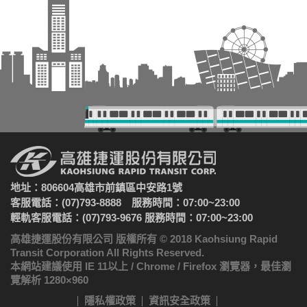
地址：806604高雄市前鎮區中安路1號
客服電話：(07)793-8888 服務時間：07:00~23:00
輕軌客服電話：(07)793-9676 服務時間：07:00~23:00
高雄捷運股份有限公司 版權所有 © 2018 Kaohsiung Rapid
Transit Corporation All Rights Reserved.
本網站建議使用 IE 11以上 / Chrome / Firefox 瀏覽器，最佳瀏
覽解析 1280×960
隱私權政策
資訊安全政策