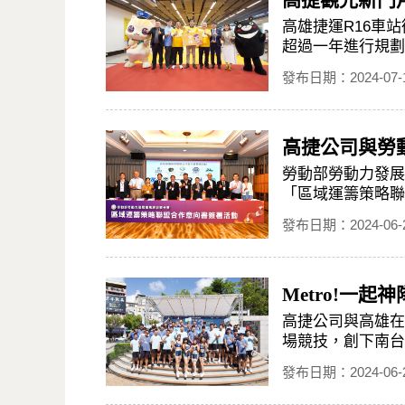
高捷觀光新門
高雄捷運R16車
超過一年進行規劃
發布日期：2024-07-
高捷公司與勞
勞動部勞動力發展
「區域運籌策略聯
發布日期：2024-06-
Metro!一
高捷公司與高雄在
場競技，創下南台
發布日期：2024-06-