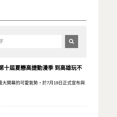
第十屆夏戀高捷動漫季 到高雄玩不
盛大開幕的可愛氣勢，於7月19日正式宣布與