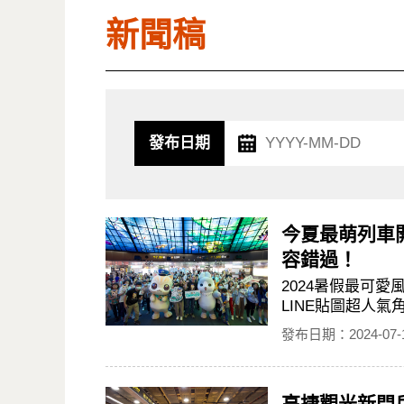
新聞稿
發布日期
今夏最萌列車
容錯過！
2024暑假最可
LINE貼圖超人氣
發布日期：2024-07-