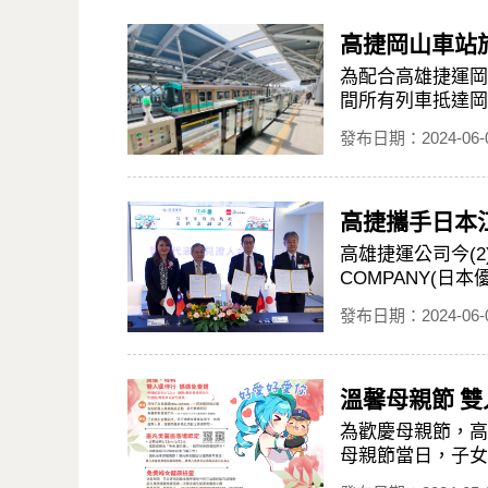
高捷岡山車站於
為配合高雄捷運岡
間所有列車抵達岡山
發布日期：2024-06-
高捷攜手日本
高雄捷運公司今(
COMPANY(日
發布日期：2024-06-
溫馨母親節 
為歡慶母親節，高
母親節當日，子女