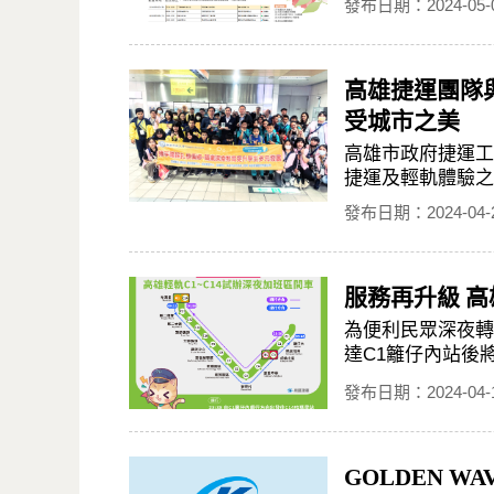
發布日期：2024-05-
高雄捷運團隊
受城市之美
高雄市政府捷運工
捷運及輕軌體驗之
發布日期：2024-04-
服務再升級 
為便利民眾深夜轉
達C1籬仔內站後將
發布日期：2024-04-
GOLDEN W