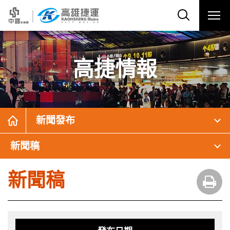
高捷情報
新聞發布
新聞稿
新聞稿