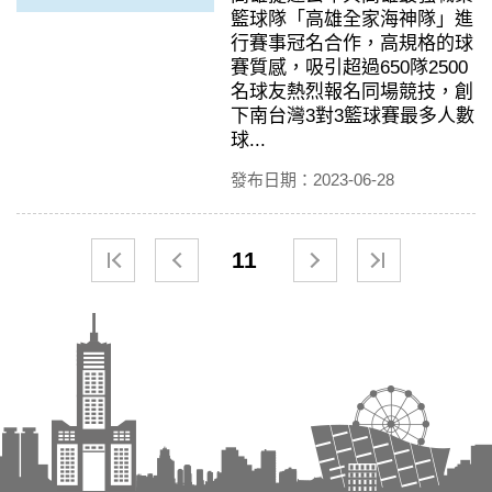
籃球隊「高雄全家海神隊」進
行賽事冠名合作，高規格的球
賽質感，吸引超過650隊2500
名球友熱烈報名同場競技，創
下南台灣3對3籃球賽最多人數
球...
發布日期：2023-06-28
11