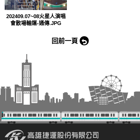
202409.07~08火星人演唱
會散場輸運-通傳.JPG
回前一頁