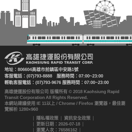
地址：806604高雄市前鎮區中安路1號
客服電話：(07)793-8888 服務時間：07:00~23:00
輕軌客服電話：(07)793-9676 服務時間：07:00~23:00
高雄捷運股份有限公司 版權所有 © 2018 Kaohsiung Rapid
Transit Corporation All Rights Reserved.
本網站建議使用 IE 11以上 / Chrome / Firefox 瀏覽器，最佳瀏
覽解析 1280×960
隱私權政策
資訊安全政策
更新日期：2026-07-18
瀏覽人次：76586162