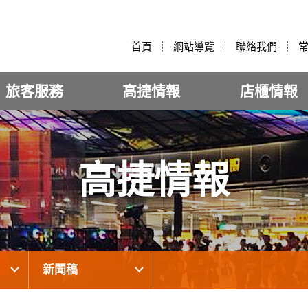
:::
首頁
網站導覽
聯絡我們
旅客服務
高捷情報
店櫃情報
高捷情報
新聞稿