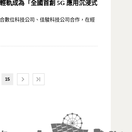
輕軌成為「全國首創 5G 應用沉浸式
聯合數位科技公司、佳駿科技公司合作，在經
15