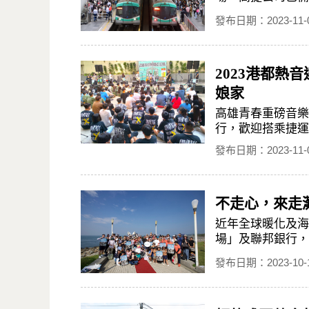
發布日期：2023-11-
2023港都熱
娘家
高雄青春重磅音樂祭
行，歡迎搭乘捷運
發布日期：2023-11-
不走心，來走
近年全球暖化及海
場」及聯邦銀行，於
發布日期：2023-10-