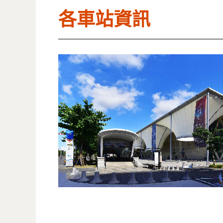
各車站資訊