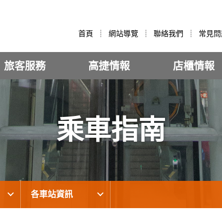
:::
首頁
網站導覽
聯絡我們
常見問
旅客服務
高捷情報
店櫃情報
乘車指南
各車站資訊