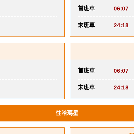
首班車
06:07
末班車
24:18
首班車
06:07
末班車
24:18
往哈瑪星