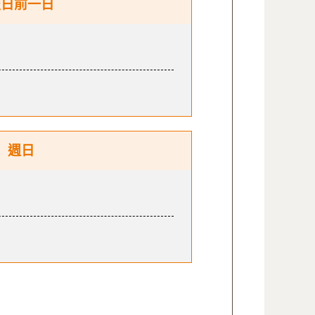
假日前一日
週日