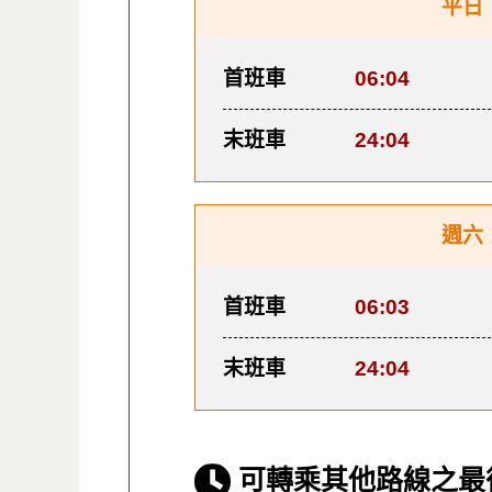
平日
首班車
06:04
末班車
24:04
週六
首班車
06:03
末班車
24:04
可轉乘其他路線之最