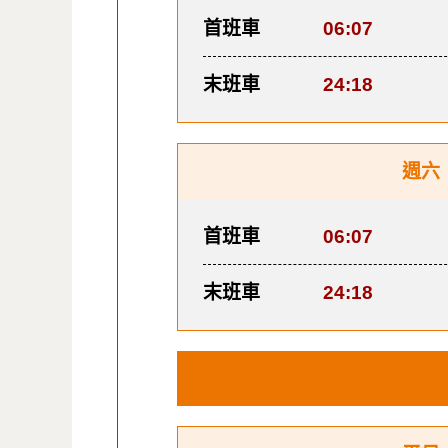
首班車
06:07
末班車
24:18
週六
首班車
06:07
末班車
24:18