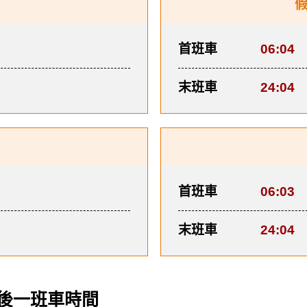
首班車
06:04
末班車
24:04
首班車
06:03
末班車
24:04
後一班車時間