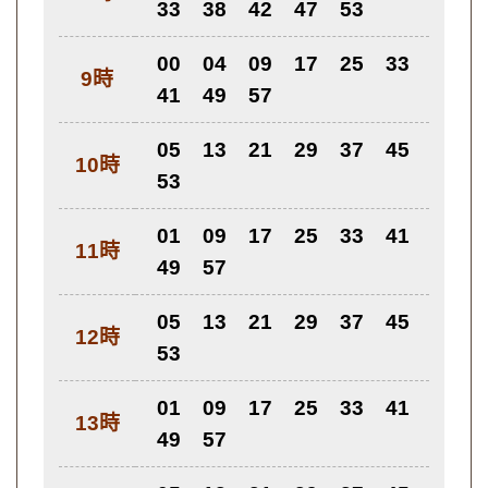
33
38
42
47
53
00
04
09
17
25
33
9時
41
49
57
05
13
21
29
37
45
10時
53
01
09
17
25
33
41
11時
49
57
05
13
21
29
37
45
12時
53
01
09
17
25
33
41
13時
49
57