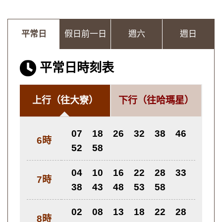
平常日
假日前一日
週六
週日
平常日時刻表
上行
（往大寮）
下行
（往哈瑪星）
07
18
26
32
38
46
6時
52
58
04
10
16
22
28
33
7時
38
43
48
53
58
02
08
13
18
22
28
8時