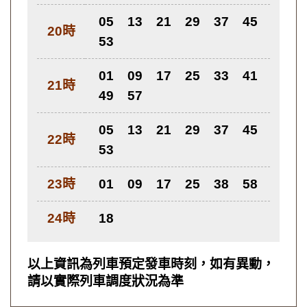
05
13
21
29
37
45
20時
53
01
09
17
25
33
41
21時
49
57
05
13
21
29
37
45
22時
53
23時
01
09
17
25
38
58
24時
18
以上資訊為列車預定發車時刻，如有異動，
請以實際列車調度狀況為準