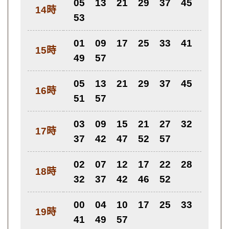
05
13
21
29
37
45
14時
53
01
09
17
25
33
41
15時
49
57
05
13
21
29
37
45
16時
51
57
03
09
15
21
27
32
17時
37
42
47
52
57
02
07
12
17
22
28
18時
32
37
42
46
52
00
04
10
17
25
33
19時
41
49
57