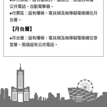
公共電話、自動電擊器。
●付費區：設有樓梯、電扶梯及無障礙電梯通往月
台層。
【月台層】
●月台層：設有樓梯、電扶梯及無障礙電梯通往穿
堂層，兩端設有公共電話。