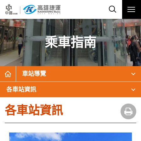
乘車指南
車站導覽
各車站資訊
各車站資訊