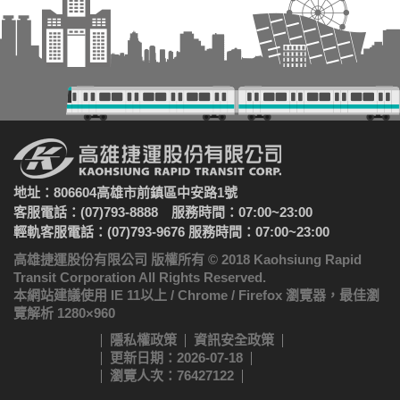
地址：806604高雄市前鎮區中安路1號
客服電話：(07)793-8888 服務時間：07:00~23:00
輕軌客服電話：(07)793-9676 服務時間：07:00~23:00
高雄捷運股份有限公司 版權所有 © 2018 Kaohsiung Rapid
Transit Corporation All Rights Reserved.
本網站建議使用 IE 11以上 / Chrome / Firefox 瀏覽器，最佳瀏
覽解析 1280×960
隱私權政策
資訊安全政策
更新日期：2026-07-18
瀏覽人次：76427122