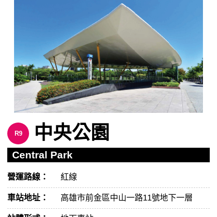
中央公園
R9
Central Park
營運路線：
紅線
車站地址：
高雄市前金區中山一路11號地下一層