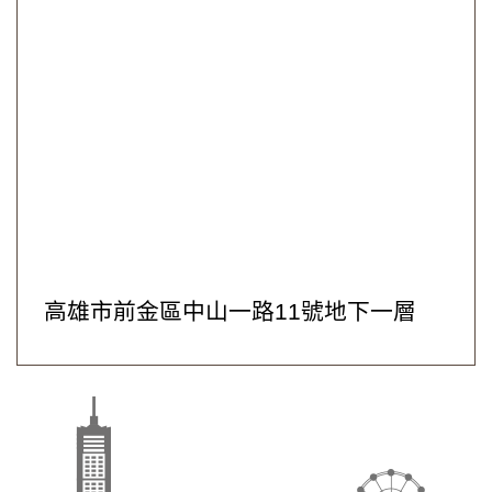
高雄市前金區中山一路11號地下一層