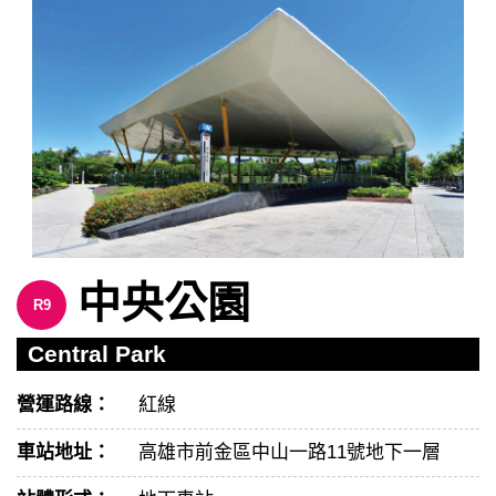
中央公園
R9
Central Park
營運路線：
紅線
車站地址：
高雄市前金區中山一路11號地下一層