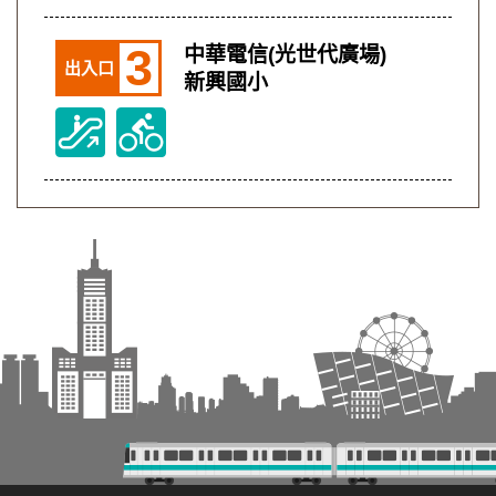
3
中華電信(光世代廣場)
出入口
新興國小