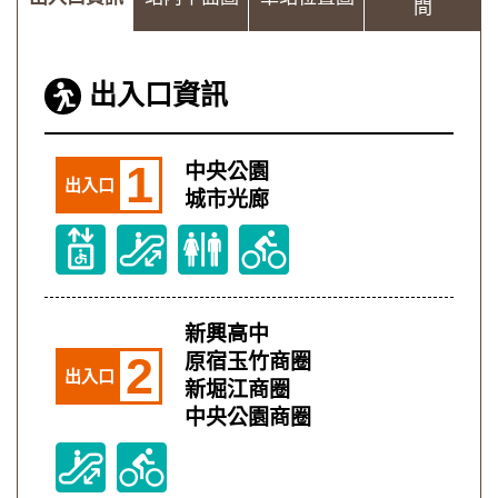
間
出入口資訊
1
中央公園
出入口
城市光廊
新興高中
2
原宿玉竹商圈
出入口
新堀江商圈
中央公園商圈