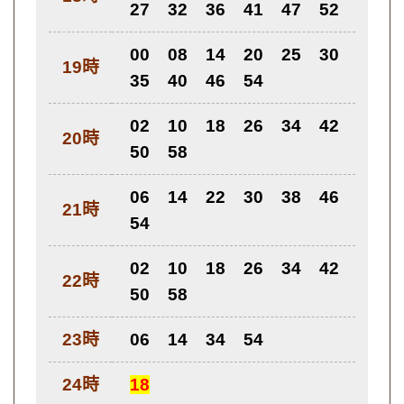
27
32
36
41
47
52
00
08
14
20
25
30
19時
35
40
46
54
02
10
18
26
34
42
20時
50
58
06
14
22
30
38
46
21時
54
02
10
18
26
34
42
22時
50
58
23時
06
14
34
54
24時
18