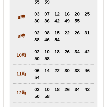
55
59
03
07
12
16
20
25
8時
30
36
42
49
55
02
08
15
22
26
31
9時
38
46
54
02
10
18
26
34
42
10時
50
58
06
14
22
30
38
46
11時
54
02
10
18
26
34
42
12時
50
58