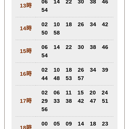
06
14
22
30
38
46
13時
54
02
10
18
26
34
42
14時
50
58
06
14
22
30
38
46
15時
54
02
10
18
26
34
39
16時
44
48
53
57
02
06
11
15
20
24
17時
29
33
38
42
47
51
56
00
05
09
14
18
23
18時