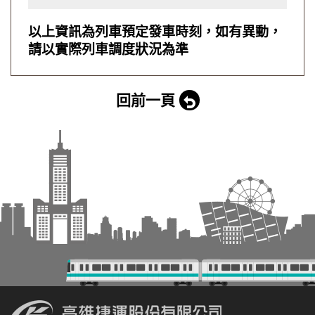
以上資訊為列車預定發車時刻，如有異動，
請以實際列車調度狀況為準
回前一頁