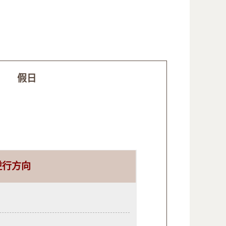
假日
逆行方向