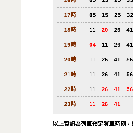
16時
05
15
25
3
17時
05
15
25
3
18時
11
20
26
41
19時
04
11
26
41
20時
11
26
41
56
21時
11
26
41
56
22時
11
26
41
56
23時
11
26
41
以上資訊為列車預定發車時刻，