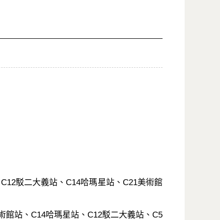
12駁二大義站、C14哈瑪星站、C21美術館
館站、C14哈瑪星站、C12駁二大義站、C5