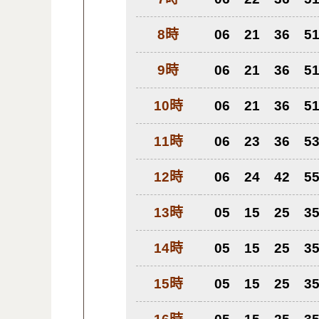
8時
06
21
36
5
9時
06
21
36
5
10時
06
21
36
5
11時
06
23
36
5
12時
06
24
42
5
13時
05
15
25
3
14時
05
15
25
3
15時
05
15
25
3