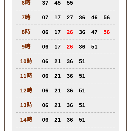
6時
37
45
55
7時
07
17
27
36
46
56
8時
06
17
26
36
47
56
9時
06
17
26
36
51
10時
06
21
36
51
11時
06
21
36
51
12時
06
21
36
51
13時
06
21
36
51
14時
06
21
36
51