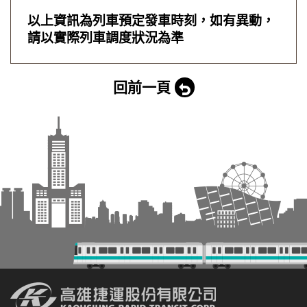
以上資訊為列車預定發車時刻，如有異動，
請以實際列車調度狀況為準
回前一頁