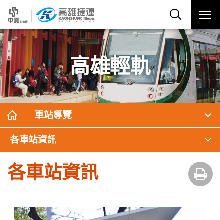
高雄輕軌
車站導覽
各車站資訊
各車站資訊