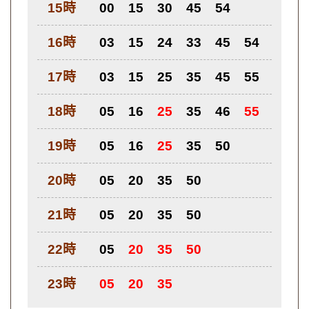
15時
00
15
30
45
54
16時
03
15
24
33
45
54
17時
03
15
25
35
45
55
18時
05
16
25
35
46
55
19時
05
16
25
35
50
20時
05
20
35
50
21時
05
20
35
50
22時
05
20
35
50
23時
05
20
35