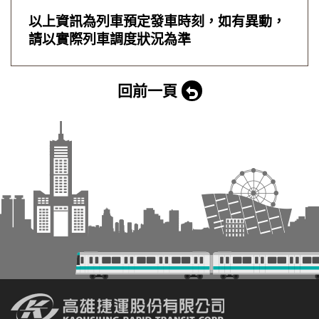
以上資訊為列車預定發車時刻，如有異動，
請以實際列車調度狀況為準
回前一頁