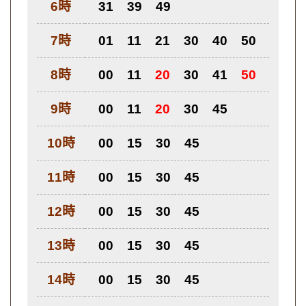
6時
31
39
49
7時
01
11
21
30
40
50
8時
00
11
20
30
41
50
9時
00
11
20
30
45
10時
00
15
30
45
11時
00
15
30
45
12時
00
15
30
45
13時
00
15
30
45
14時
00
15
30
45