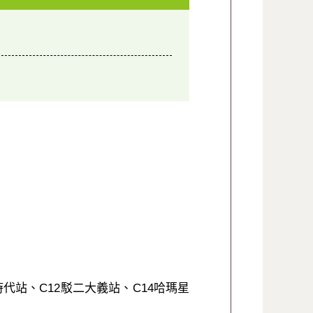
代站、C12駁二大義站、C14哈瑪星