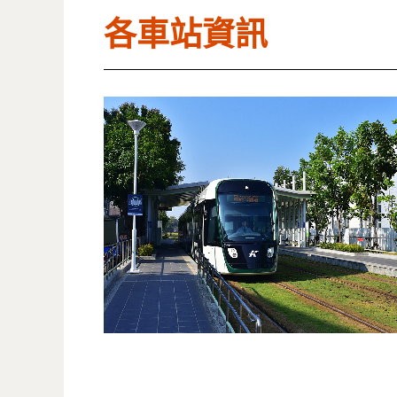
各車站資訊