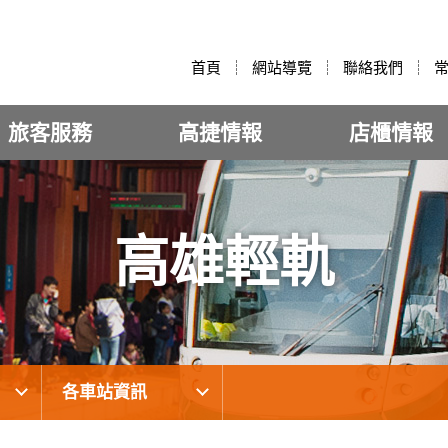
:::
首頁
網站導覽
聯絡我們
旅客服務
高捷情報
店櫃情報
高雄輕軌
各車站資訊