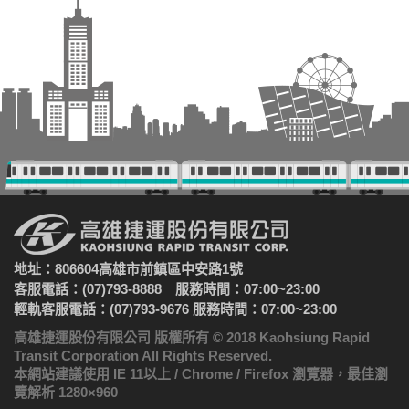
地址：806604高雄市前鎮區中安路1號
客服電話：(07)793-8888 服務時間：07:00~23:00
輕軌客服電話：(07)793-9676 服務時間：07:00~23:00
高雄捷運股份有限公司 版權所有 © 2018 Kaohsiung Rapid
Transit Corporation All Rights Reserved.
本網站建議使用 IE 11以上 / Chrome / Firefox 瀏覽器，最佳瀏
覽解析 1280×960