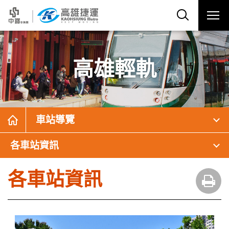
高雄輕軌
車站導覽
各車站資訊
各車站資訊