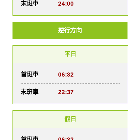
末班車
24:00
逆行方向
平日
首班車
06:32
末班車
22:37
假日
首班車
06:32