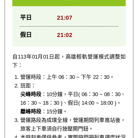
平日
21:07
假日
21:02
自113年01月01日起，高雄輕軌營運模式調整如
下：
營運時段：上午 06：30 ~ 下午 22：30。
班距：
尖峰時段
：10分鐘，平日( 06：30 ~ 08：30、
16：30 ~ 18：30 )、假日( 14:00 ~ 18:00 )。
離峰時段
：15分鐘。
營運路段為成環全線，營運期間列車進站後，
旅客上下車須自行按壓開門鈕。
本時刻表僅供參考，實際時間視列車調度狀況