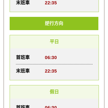
末班車
22:35
逆行方向
平日
首班車
06:30
末班車
22:35
假日
首班車
06:30