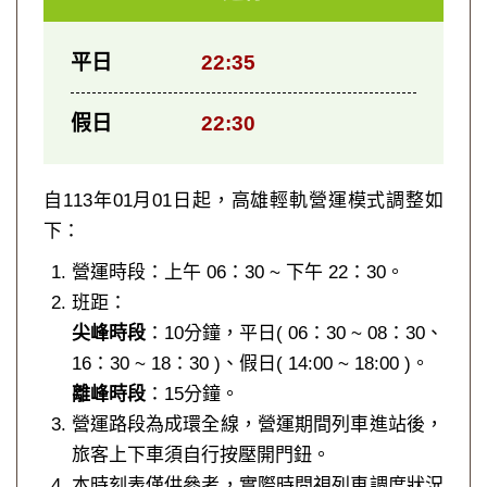
平日
22:35
假日
22:30
自113年01月01日起，高雄輕軌營運模式調整如
下：
營運時段：上午 06：30 ~ 下午 22：30。
班距：
尖峰時段
：10分鐘，平日( 06：30 ~ 08：30、
16：30 ~ 18：30 )、假日( 14:00 ~ 18:00 )。
離峰時段
：15分鐘。
營運路段為成環全線，營運期間列車進站後，
旅客上下車須自行按壓開門鈕。
本時刻表僅供參考，實際時間視列車調度狀況