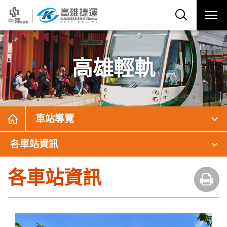
高雄輕軌
車站導覽
各車站資訊
各車站資訊