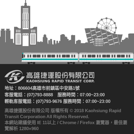
地址：806604高雄市前鎮區中安路1號
客服電話：(07)793-8888 服務時間：07:00~23:00
輕軌客服電話：(07)793-9676 服務時間：07:00~23:00
高雄捷運股份有限公司 版權所有 © 2018 Kaohsiung Rapid
Transit Corporation All Rights Reserved.
本網站建議使用 IE 11以上 / Chrome / Firefox 瀏覽器，最佳瀏
覽解析 1280×960