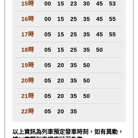
15時
00
15
23
30
45
53
16時
00
15
25
35
45
55
17時
05
15
25
35
45
55
18時
05
15
25
35
50
19時
05
20
35
50
20時
05
20
35
50
21時
05
20
35
50
22時
05
20
35
以上資訊為列車預定發車時刻，如有異動，