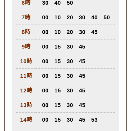
6時
30
40
50
7時
00
10
20
30
40
50
8時
00
10
20
30
45
9時
00
15
30
45
10時
00
15
30
45
11時
00
15
30
45
12時
00
15
30
45
13時
00
15
30
45
14時
00
15
30
45
53