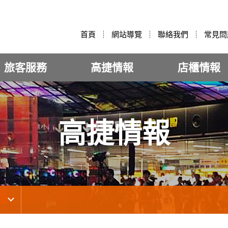
:::
首頁
網站導覽
聯絡我們
常見問
旅客服務
高捷情報
店櫃情報
高捷情報