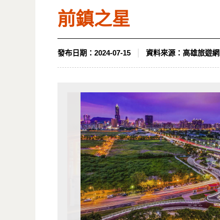
前鎮之星
發布日期：
2024-07-15
資料來源：
高雄旅遊網