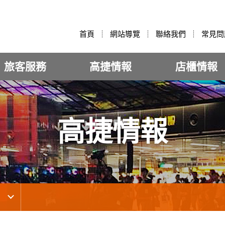
:::
首頁
網站導覽
聯絡我們
常見問
旅客服務
高捷情報
店櫃情報
高捷情報