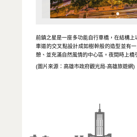
前鎮之星是一座多功能自行車橋，在結構上
車道的交叉點設計成如樹幹般的造型並有一
憩、並充滿自然風情的中心區。夜間時上橋
(圖片來源：高雄市政府觀光局-高雄旅遊網)