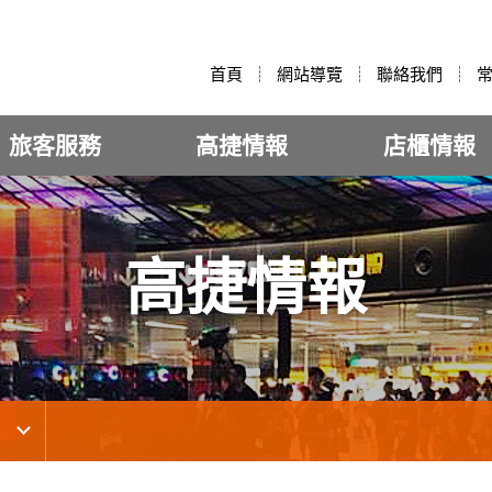
:::
首頁
網站導覽
聯絡我們
旅客服務
高捷情報
店櫃情報
高捷情報