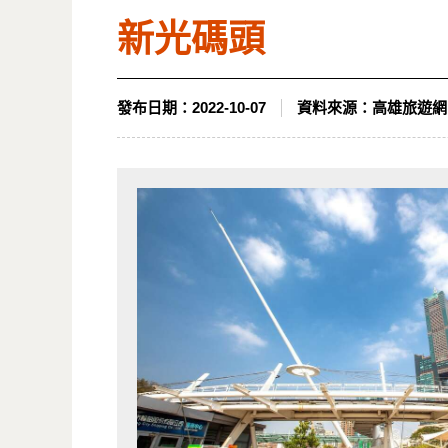
新光碼頭
發布日期：
2022-10-07
資料來源：
高雄旅遊網