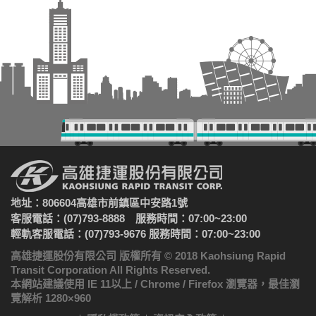
地址：806604高雄市前鎮區中安路1號
客服電話：(07)793-8888 服務時間：07:00~23:00
輕軌客服電話：(07)793-9676 服務時間：07:00~23:00
高雄捷運股份有限公司 版權所有 © 2018 Kaohsiung Rapid
Transit Corporation All Rights Reserved.
本網站建議使用 IE 11以上 / Chrome / Firefox 瀏覽器，最佳瀏
覽解析 1280×960