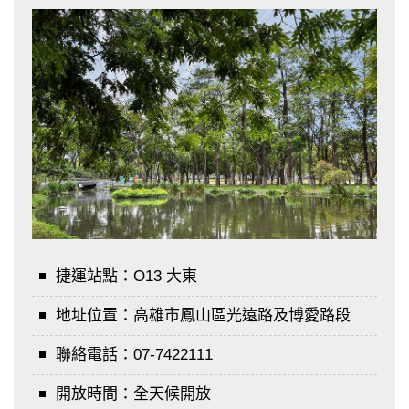
捷運站點：
O13 大東
地址位置：
高雄市鳳山區光遠路及博愛路段
聯絡電話：
07-7422111
開放時間：
全天候開放