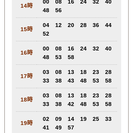
00
08
16
24
32
40
14時
48
56
04
12
20
28
36
44
15時
52
00
08
16
24
32
40
16時
48
53
58
03
08
13
18
23
28
17時
33
38
43
48
53
58
03
08
13
18
23
28
18時
33
38
42
48
53
58
02
09
14
19
25
33
19時
41
49
57