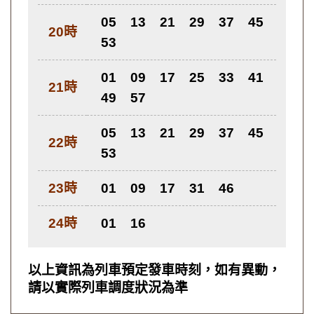
05
13
21
29
37
45
20時
53
01
09
17
25
33
41
21時
49
57
05
13
21
29
37
45
22時
53
23時
01
09
17
31
46
24時
01
16
以上資訊為列車預定發車時刻，如有異動，
請以實際列車調度狀況為準