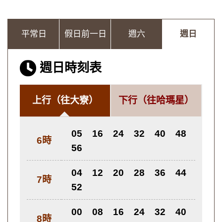
平常日
假日前一日
週六
週日
週日時刻表
上行
（往大寮）
下行
（往哈瑪星）
05
16
24
32
40
48
6時
56
04
12
20
28
36
44
7時
52
00
08
16
24
32
40
8時