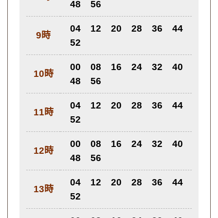
48
56
04
12
20
28
36
44
9時
52
00
08
16
24
32
40
10時
48
56
04
12
20
28
36
44
11時
52
00
08
16
24
32
40
12時
48
56
04
12
20
28
36
44
13時
52