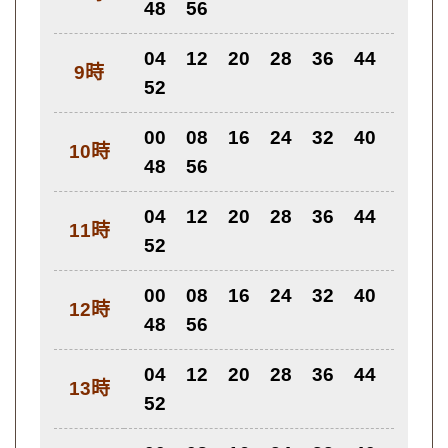
48
56
04
12
20
28
36
44
9時
52
00
08
16
24
32
40
10時
48
56
04
12
20
28
36
44
11時
52
00
08
16
24
32
40
12時
48
56
04
12
20
28
36
44
13時
52