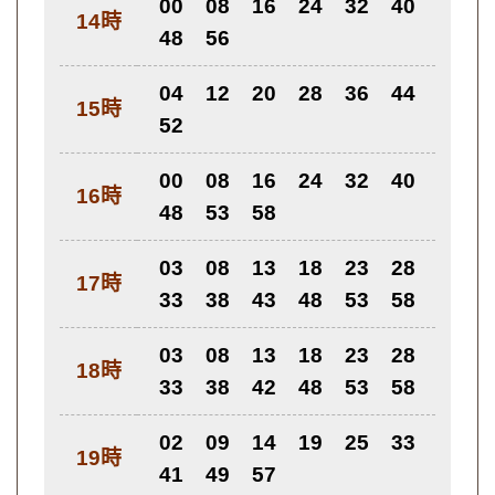
00
08
16
24
32
40
14時
48
56
04
12
20
28
36
44
15時
52
00
08
16
24
32
40
16時
48
53
58
03
08
13
18
23
28
17時
33
38
43
48
53
58
03
08
13
18
23
28
18時
33
38
42
48
53
58
02
09
14
19
25
33
19時
41
49
57