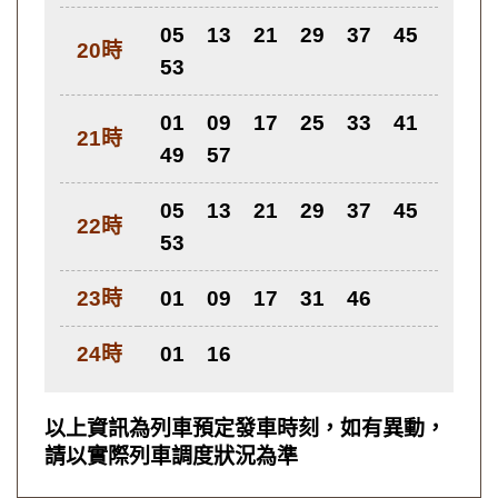
05
13
21
29
37
45
20時
53
01
09
17
25
33
41
21時
49
57
05
13
21
29
37
45
22時
53
23時
01
09
17
31
46
24時
01
16
以上資訊為列車預定發車時刻，如有異動，
請以實際列車調度狀況為準