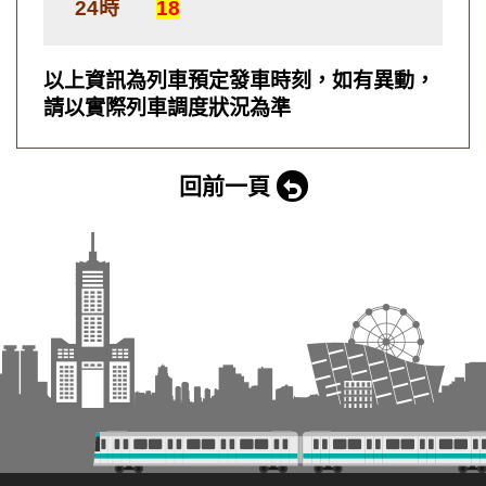
24時
18
以上資訊為列車預定發車時刻，如有異動，
請以實際列車調度狀況為準
回前一頁