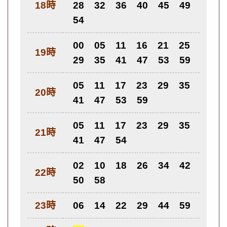
18時
28
32
36
40
45
49
54
00
05
11
16
21
25
19時
29
35
41
47
53
59
05
11
17
23
29
35
20時
41
47
53
59
05
11
17
23
29
35
21時
41
47
54
02
10
18
26
34
42
22時
50
58
23時
06
14
22
29
44
59