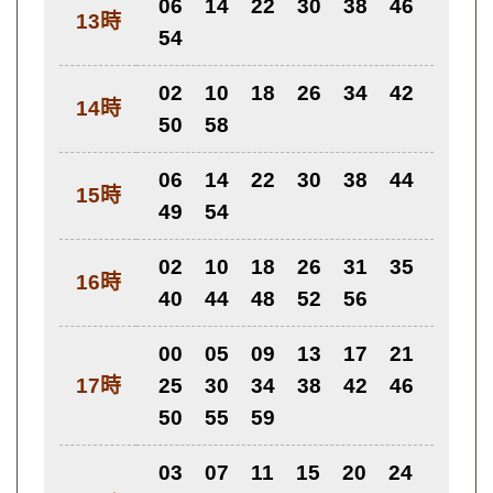
06
14
22
30
38
46
13時
54
02
10
18
26
34
42
14時
50
58
06
14
22
30
38
44
15時
49
54
02
10
18
26
31
35
16時
40
44
48
52
56
00
05
09
13
17
21
17時
25
30
34
38
42
46
50
55
59
03
07
11
15
20
24