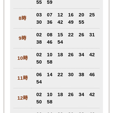
55
59
03
07
12
16
20
25
8時
30
36
42
49
55
02
08
15
22
26
31
9時
38
46
54
02
10
18
26
34
42
10時
50
58
06
14
22
30
38
46
11時
54
02
10
18
26
34
42
12時
50
58