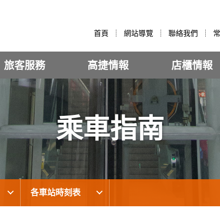
:::
首頁
網站導覽
聯絡我們
旅客服務
高捷情報
店櫃情報
乘車指南
各車站時刻表