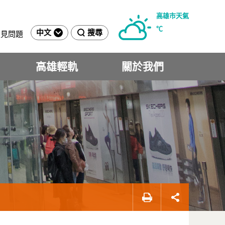
高雄市天氣
℃
中文
搜尋
常見問題
高雄輕軌
關於我們