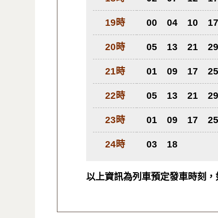
19時
00
04
10
1
20時
05
13
21
2
21時
01
09
17
2
22時
05
13
21
2
23時
01
09
17
2
24時
03
18
以上資訊為列車預定發車時刻，