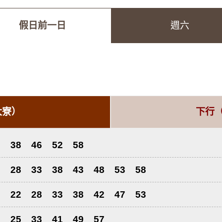
假日前一日
週六
大寮）
下行
2
38
46
52
58
2
28
33
38
43
48
53
58
8
22
28
33
38
42
47
53
7
25
33
41
49
57