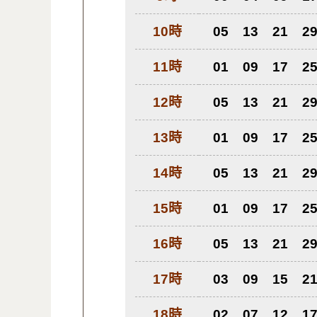
10時
05
13
21
2
11時
01
09
17
2
12時
05
13
21
2
13時
01
09
17
2
14時
05
13
21
2
15時
01
09
17
2
16時
05
13
21
2
17時
03
09
15
2
18時
02
07
12
1