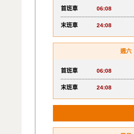
首班車
06:08
末班車
24:08
週六
首班車
06:08
末班車
24:08