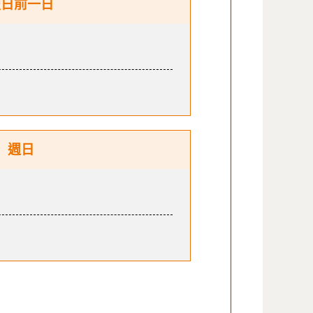
假日前一日
週日