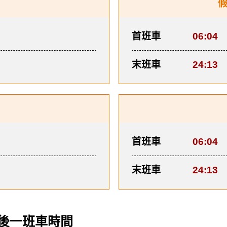
首班車
06:04
末班車
24:13
首班車
06:04
末班車
24:13
後一班車時間