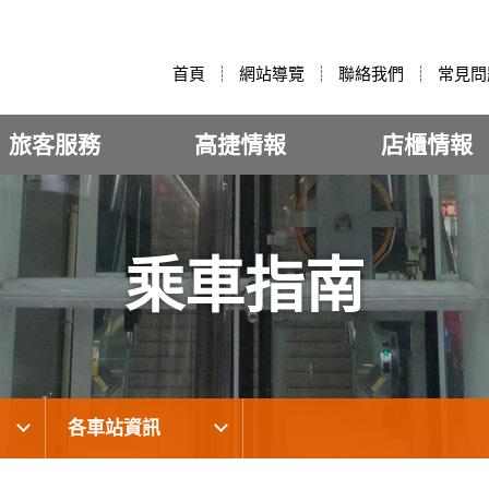
:::
首頁
網站導覽
聯絡我們
常見問
旅客服務
高捷情報
店櫃情報
乘車指南
各車站資訊