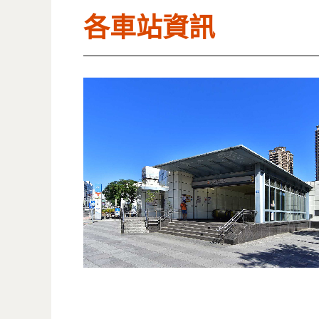
各車站資訊