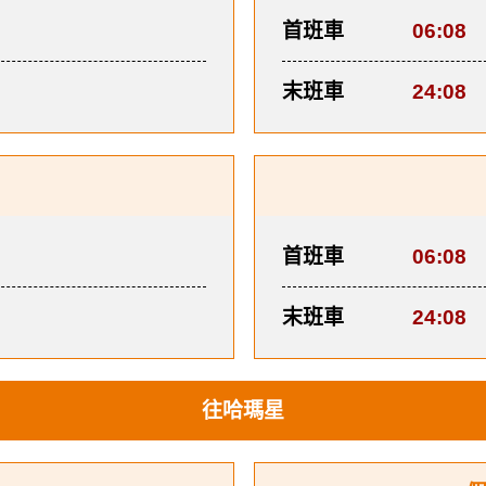
首班車
06:08
末班車
24:08
首班車
06:08
末班車
24:08
往哈瑪星