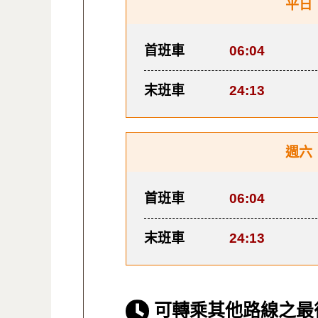
平日
首班車
06:04
末班車
24:13
週六
首班車
06:04
末班車
24:13
可轉乘其他路線之最