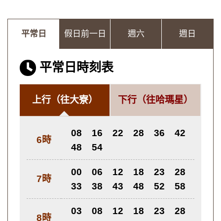
平常日
假日前一日
週六
週日
平常日時刻表
上行
（往大寮）
下行
（往哈瑪星）
08
16
22
28
36
42
6時
48
54
00
06
12
18
23
28
7時
33
38
43
48
52
58
03
08
12
18
23
28
8時