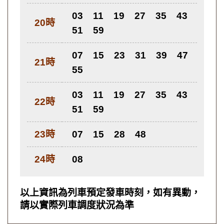
03
11
19
27
35
43
20時
51
59
07
15
23
31
39
47
21時
55
03
11
19
27
35
43
22時
51
59
23時
07
15
28
48
24時
08
以上資訊為列車預定發車時刻，如有異動，
請以實際列車調度狀況為準