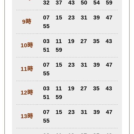
32
37
43
50
54
59
07
15
23
31
39
47
9時
55
03
11
19
27
35
43
10時
51
59
07
15
23
31
39
47
11時
55
03
11
19
27
35
43
12時
51
59
07
15
23
31
39
47
13時
55