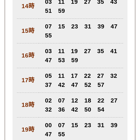
03
11
19
27
35
43
14時
51
59
07
15
23
31
39
47
15時
55
03
11
19
27
35
41
16時
47
53
59
05
11
17
22
27
32
17時
37
42
47
52
57
02
07
12
18
22
27
18時
32
36
42
50
54
00
07
15
23
31
39
19時
47
55