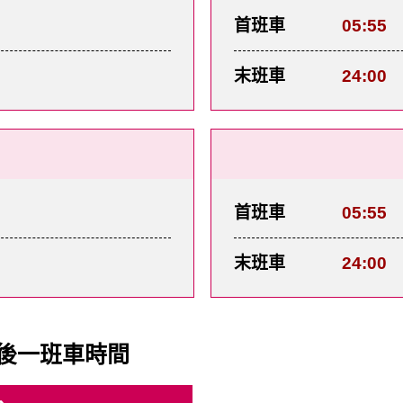
首班車
05:55
末班車
24:00
首班車
05:55
末班車
24:00
後一班車時間