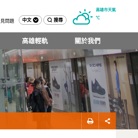
高雄市天氣
℃
中文
搜尋
常見問題
高雄輕軌
關於我們