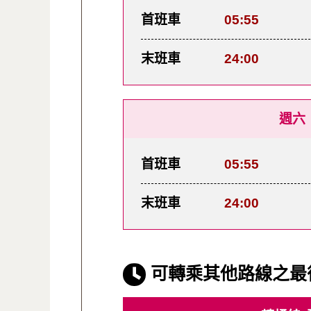
首班車
05:55
末班車
24:00
週六
首班車
05:55
末班車
24:00
可轉乘其他路線之最