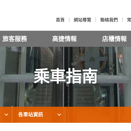
:::
首頁
網站導覽
聯絡我們
旅客服務
高捷情報
店櫃情報
乘車指南
各車站資訊