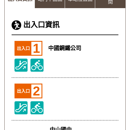
間
出入口資訊
1
中國鋼鐵公司
出入口
2
出入口
中山國中