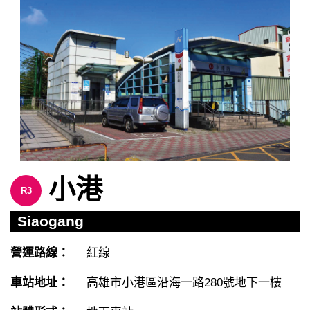
小港
R3
Siaogang
營運路線：
紅線
車站地址：
高雄市小港區沿海一路280號地下一樓