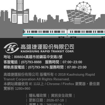
地址：806604高雄市前鎮區中安路1號
客服電話：(07)793-8888 服務時間：07:00~23:00
輕軌客服電話：(07)793-9676 服務時間：07:00~23:00
高雄捷運股份有限公司 版權所有 © 2018 Kaohsiung Rapid
Transit Corporation All Rights Reserved.
本網站建議使用 IE 11以上 / Chrome / Firefox 瀏覽器，最佳瀏
覽解析 1280×960
隱私權政策
資訊安全政策
更新日期：2026-07-18
瀏覽人次：76518149