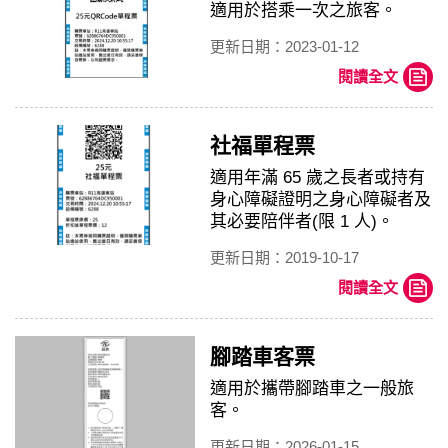
適用於搭乘一次之旅客。
更新日期：2023-01-12
閱讀全文
社福單程票
適用年滿 65 歲之長者或持有
身心障礙證明之身心障礙者及
其必要陪伴者(限 1 人)。
更新日期：2019-10-17
閱讀全文
腳踏車客票
適用於攜帶腳踏車之一般旅
客。
更新日期：2026-01-15