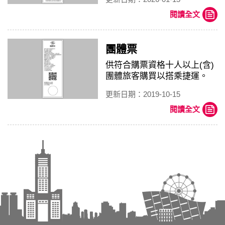
閱讀全文
團體票
供符合購票資格十人以上(含)
團體旅客購買以搭乘捷運。
更新日期：2019-10-15
閱讀全文