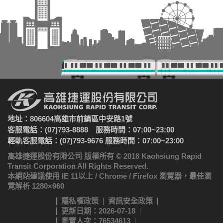
地址：806604高雄市前鎮區中安路1號
客服電話：(07)793-8888 服務時間：07:00~23:00
輕軌客服電話：(07)793-9676 服務時間：07:00~23:00
高雄捷運股份有限公司 版權所有 © 2018 Kaohsiung Rapid
Transit Corporation All Rights Reserved.
本網站建議使用 IE 11以上 / Chrome / Firefox 瀏覽器，最佳瀏
覽解析 1280×960
隱私權政策
資訊安全政策
更新日期：2026-07-18
瀏覽人次：76534613