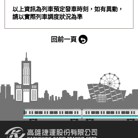
以上資訊為列車預定發車時刻，如有異動，
請以實際列車調度狀況為準
回前一頁