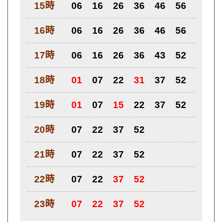
15時
06
16
26
36
46
56
16時
06
16
26
36
46
56
17時
06
16
26
36
43
52
18時
01
07
22
31
37
52
19時
01
07
15
22
37
52
20時
07
22
37
52
21時
07
22
37
52
22時
07
22
37
52
23時
07
22
37
52