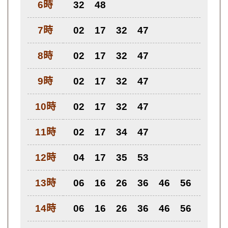
6時
32
48
7時
02
17
32
47
8時
02
17
32
47
9時
02
17
32
47
10時
02
17
32
47
11時
02
17
34
47
12時
04
17
35
53
13時
06
16
26
36
46
56
14時
06
16
26
36
46
56