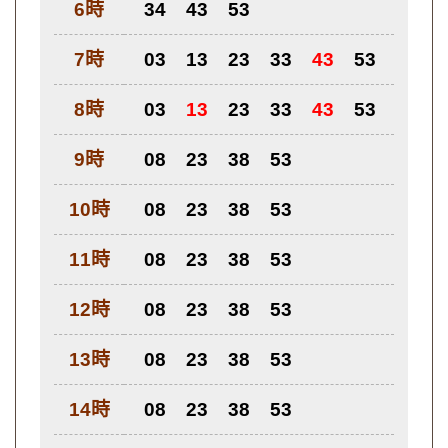
6時
34
43
53
7時
03
13
23
33
43
53
8時
03
13
23
33
43
53
9時
08
23
38
53
10時
08
23
38
53
11時
08
23
38
53
12時
08
23
38
53
13時
08
23
38
53
14時
08
23
38
53