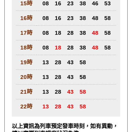
15時
08
16
23
38
46
53
16時
08
16
23
38
48
58
17時
08
18
28
38
48
58
18時
08
18
28
38
48
58
19時
13
28
43
58
20時
13
28
43
58
21時
13
28
43
58
22時
13
28
43
58
以上資訊為列車預定發車時刻，如有異動，