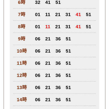
6時
32
41
51
7時
01
11
21
31
41
51
8時
01
11
21
31
41
51
9時
06
21
36
51
10時
06
21
36
51
11時
06
21
36
51
12時
06
21
36
51
13時
06
21
36
51
14時
06
21
36
51