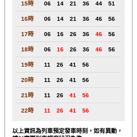
15時
06
14
21
36
44
51
16時
06
14
21
36
46
56
17時
06
16
26
36
46
56
18時
06
16
26
36
46
56
19時
11
26
41
56
20時
11
26
41
56
21時
11
26
41
56
22時
11
26
41
56
以上資訊為列車預定發車時刻，如有異動，